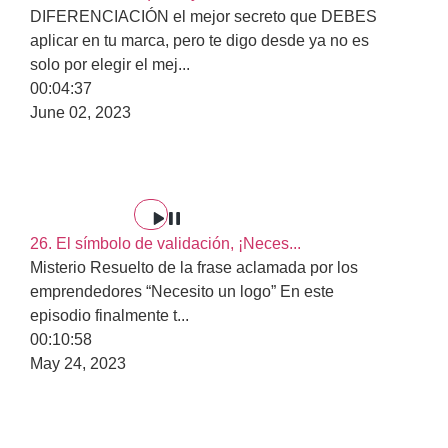
DIFERENCIACIÓN el mejor secreto que DEBES
aplicar en tu marca, pero te digo desde ya no es
solo por elegir el mej
...
00:04:37
June 02, 2023
26. El símbolo de validación, ¡Neces...
Misterio Resuelto de la frase aclamada por los
emprendedores “Necesito un logo” En este
episodio finalmente t
...
00:10:58
May 24, 2023