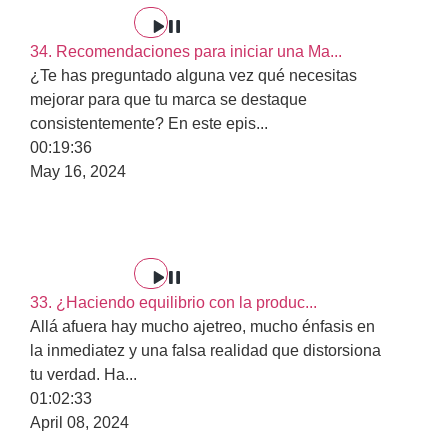
34. Recomendaciones para iniciar una Ma...
¿Te has preguntado alguna vez qué necesitas
mejorar para que tu marca se destaque
consistentemente? En este epis
...
00:19:36
May 16, 2024
33. ¿Haciendo equilibrio con la produc...
Allá afuera hay mucho ajetreo, mucho énfasis en
la inmediatez y una falsa realidad que distorsiona
tu verdad. Ha
...
01:02:33
April 08, 2024