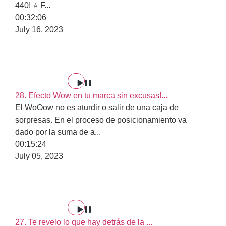
440! ⭐ F
...
00:32:06
July 16, 2023
28. Efecto Wow en tu marca sin excusas!...
El WoOow no es aturdir o salir de una caja de
sorpresas. En el proceso de posicionamiento va
dado por la suma de a
...
00:15:24
July 05, 2023
27. Te revelo lo que hay detrás de la ...