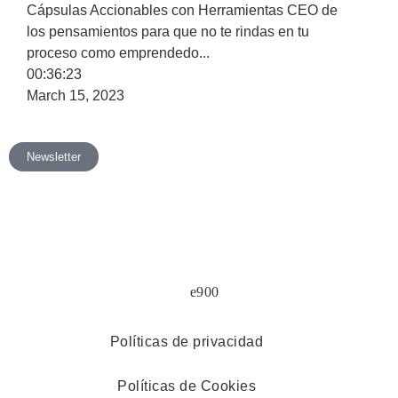
Cápsulas Accionables con Herramientas CEO de
los pensamientos para que no te rindas en tu
proceso como emprendedo
...
00:36:23
March 15, 2023
Newsletter
Políticas de privacidad
Políticas de Cookies