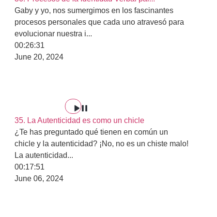
Gaby y yo, nos sumergimos en los fascinantes
procesos personales que cada uno atravesó para
evolucionar nuestra i
...
00:26:31
June 20, 2024
35. La Autenticidad es como un chicle
¿Te has preguntado qué tienen en común un
chicle y la autenticidad? ¡No, no es un chiste malo!
La autenticidad
...
00:17:51
June 06, 2024