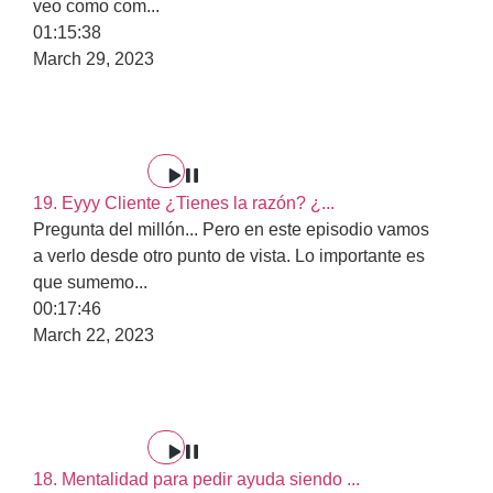
veo como com
...
01:15:38
March 29, 2023
19. Eyyy Cliente ¿Tienes la razón? ¿...
Pregunta del millón... Pero en este episodio vamos
a verlo desde otro punto de vista. Lo importante es
que sumemo
...
00:17:46
March 22, 2023
18. Mentalidad para pedir ayuda siendo ...