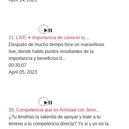
21. LIVE ✦ Importancia de conocer tu ...
Después de mucho tiempo hice un maravilloso
live, donde hablo puntos resaltantes de la
importancia y beneficios d
...
00:30:07
April 05, 2023
20. Competencia que es Amistad con Jenn...
¿Tu tendrías la valentía de apoyar y traer a tu
terreno a tu competencia directa? Yo si y yo no la