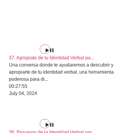
37. Apropiate de tu Identidad Verbal pa...
Una conversa donde te ayudaremos a descubrir y
apropiarte de tu identidad verbal, una herramienta
poderosa para di
...
00:27:55
July 04, 2024
36. Procesos de la Identidad Verbal par...