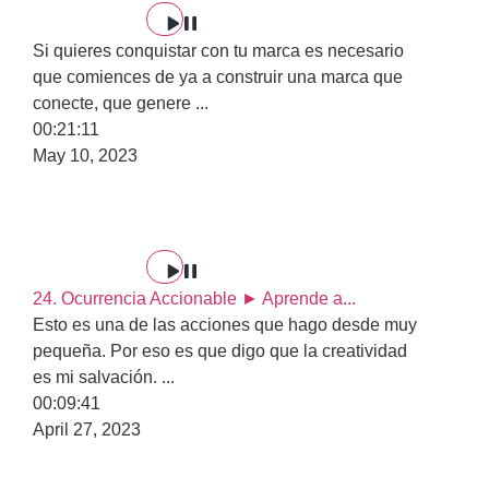
Si quieres conquistar con tu marca es necesario
que comiences de ya a construir una marca que
conecte, que genere
...
00:21:11
May 10, 2023
24. Ocurrencia Accionable ► Aprende a...
Esto es una de las acciones que hago desde muy
pequeña. Por eso es que digo que la creatividad
es mi salvación.
...
00:09:41
April 27, 2023