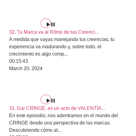
32. Tu Marca va al Ritmo de tus Creenci...
A medida que vayas manejando tus creencias, tu
experiencia va madurando y, sobre todo, el
crecimiento es algo comp
...
00:15:43
March 20, 2024
31. Dar CRINGE, es un acto de VALENTÍA...
En este episodio, nos adentramos en el mundo del
CRINGE desde una perspectiva de las marcas.
Descubriendo cómo at
...