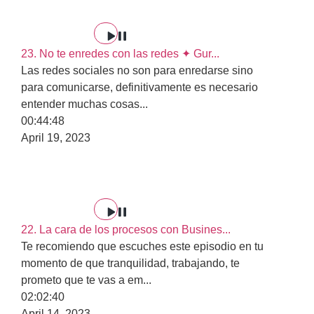
23. No te enredes con las redes ✦ Gur...
Las redes sociales no son para enredarse sino
para comunicarse, definitivamente es necesario
entender muchas cosas
...
00:44:48
April 19, 2023
22. La cara de los procesos con Busines...
Te recomiendo que escuches este episodio en tu
momento de que tranquilidad, trabajando, te
prometo que te vas a em
...
02:02:40
April 14, 2023