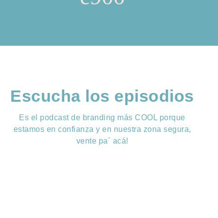
Escucha los episodios
Es el podcast de branding más COOL porque
estamos en confianza y en nuestra zona segura,
vente pa´ acá!