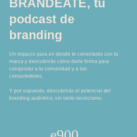
BRANDÉATE, tu
podcast de
branding
Un espacio para en donde te conectarás con tu
marca y descubrirás cómo darle forma para
conquistar a tu comunidad y a tus
consumidores.
Y por supuesto, descubrirás el potencial del
branding auténtico, sin tanto tecnicismo.