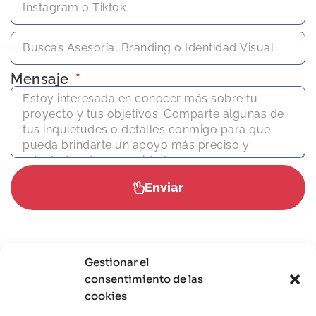
Mensaje
Enviar
Gestionar el
consentimiento de las
cookies