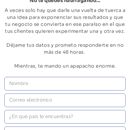
No te quedes naufragando...​
A veces solo hay que darle una vuelta de tuerca a
una idea para exponenciar sus resultados y que
tu negocio se convierta en ese paraíso en el que
tus clientes quieren experimentar una y otra vez.
Déjame tus datos y prometo responderte en no
más de 48 horas.
Mientras, te mando un apapacho enorme.